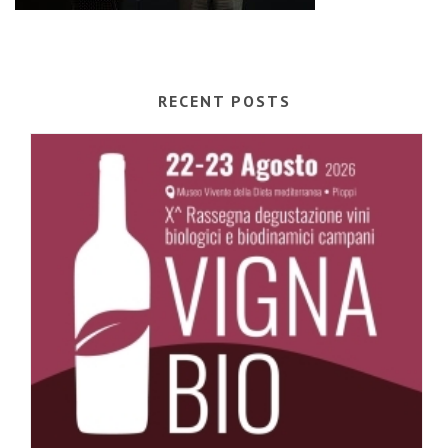
RECENT POSTS