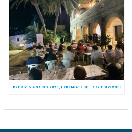
PREMIO VIGNA BIO 2025, I PREMIATI DELLA IX EDIZIONE!