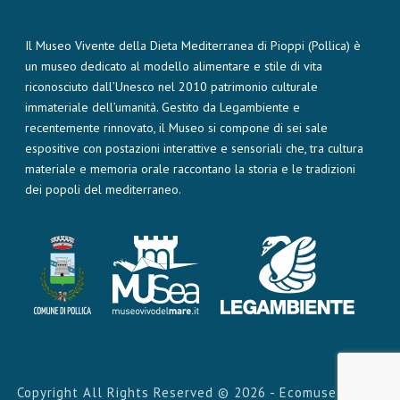
Il Museo Vivente della Dieta Mediterranea di Pioppi (Pollica) è
un museo dedicato al modello alimentare e stile di vita
riconosciuto dall’Unesco nel 2010 patrimonio culturale
immateriale dell’umanità. Gestito da Legambiente e
recentemente rinnovato, il Museo si compone di sei sale
espositive con postazioni interattive e sensoriali che, tra cultura
materiale e memoria orale raccontano la storia e le tradizioni
dei popoli del mediterraneo.
Copyright All Rights Reserved ©
2026 - Ecomuseo della