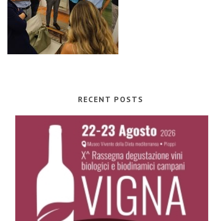
RECENT POSTS