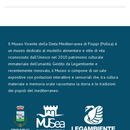
Il Museo Vivente della Dieta Mediterranea di Pioppi (Pollica) è
un museo dedicato al modello alimentare e stile di vita
riconosciuto dall’Unesco nel 2010 patrimonio culturale
immateriale dell’umanità. Gestito da Legambiente e
recentemente rinnovato, il Museo si compone di sei sale
espositive con postazioni interattive e sensoriali che, tra cultura
materiale e memoria orale raccontano la storia e le tradizioni
dei popoli del mediterraneo.