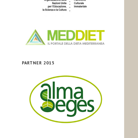
PARTNER 2015