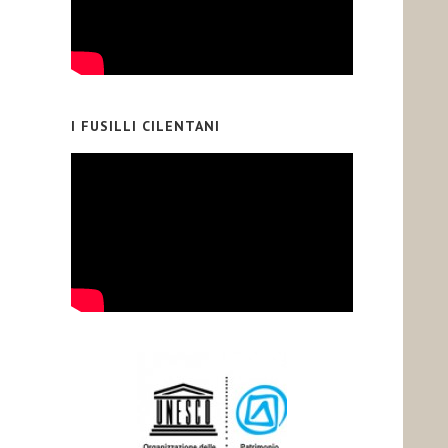
I FUSILLI CILENTANI