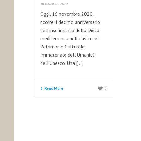
16 Novembre 2020
Oggi, 16 novembre 2020,
ricorre il decimo anniversario
dell’inserimento della Dieta
mediterranea nella lista del
Patrimonio Culturale
Immateriale dell’Umanità
dell’Unesco. Una [...]
Read More
0