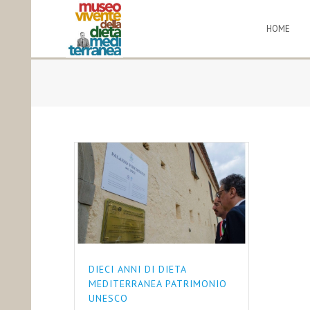
HOME
DIECI ANNI DI DIETA
MEDITERRANEA PATRIMONIO
UNESCO