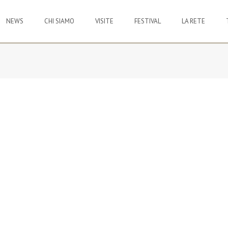
NEWS
CHI SIAMO
VISITE
FESTIVAL
LA RETE