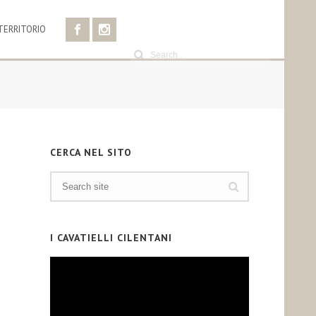
TERRITORIO
CERCA NEL SITO
I CAVATIELLI CILENTANI